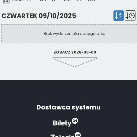
CZWARTEK 09/10/2025
A
Z
Brak wydarzeń dla danego dnia.
ZOBACZ 2026-08-09
Dostawca systemu