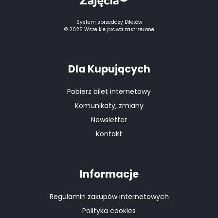
System sprzedaży Biletów
© 2025 Wszelkie prawa zastrzeżone
Dla Kupujących
Pobierz bilet internetowy
Komunikaty, zmiany
Newsletter
Kontakt
Informacje
Regulamin zakupów internetowych
Polityka cookies