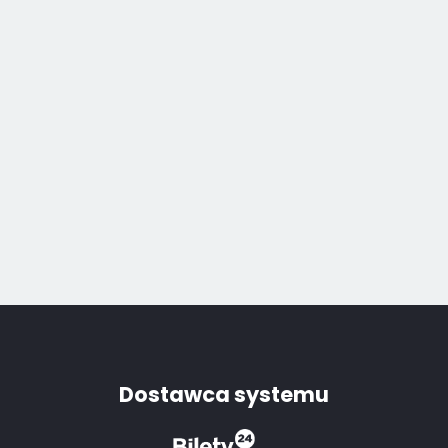
Dostawca systemu