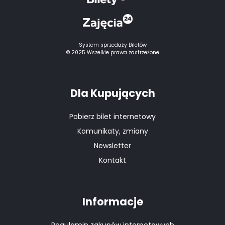
System sprzedaży Biletów
© 2025 Wszelkie prawa zastrzeżone
Dla Kupujących
Pobierz bilet internetowy
Komunikaty, zmiany
Newsletter
Kontakt
Informacje